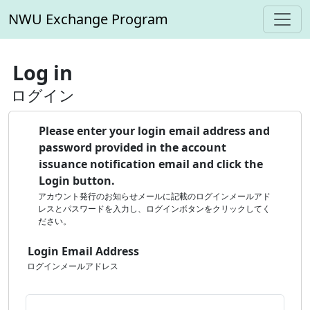
NWU Exchange Program
Log in
ログイン
Please enter your login email address and
password provided in the account
issuance notification email and click the
Login button.
アカウント発行のお知らせメールに記載のログインメールアド
レスとパスワードを入力し、ログインボタンをクリックしてく
ださい。
Login Email Address
ログインメールアドレス