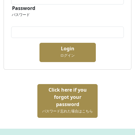
Password
パスワード
Login
ログイン
Click here if you
forgot your
password
パスワード忘れた場合はこちら